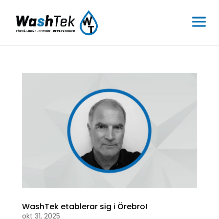
WashTek etablerar sig i Örebro!
okt 31, 2025