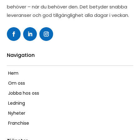
behöver – när du behöver den. Det betyder snabba
leveranser och god tillgänglighet alla dagar i veckan.
Navigation
Hem
Om oss
Jobba hos oss
Ledning
Nyheter
Franchise