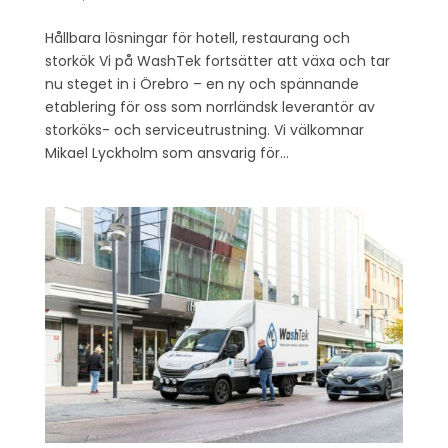
Hållbara lösningar för hotell, restaurang och
storkök Vi på WashTek fortsätter att växa och tar
nu steget in i Örebro – en ny och spännande
etablering för oss som norrländsk leverantör av
storköks- och serviceutrustning. Vi välkomnar
Mikael Lyckholm som ansvarig för...