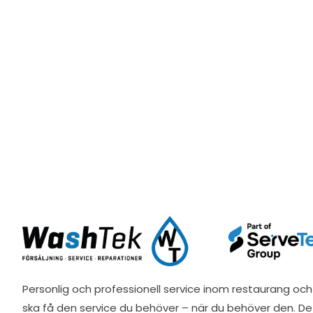
Personlig och professionell service inom restaurang och 
ska få den service du behöver – när du behöver den. D