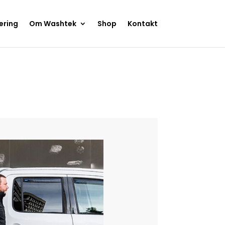
ering
Om Washtek
Shop
Kontakt