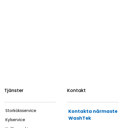
Tjänster
Kontakt
Storköksservice
Kontakta närmaste
WashTek
Kylservice