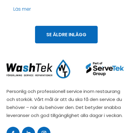
läs mer
SE ÄLDRE INLÄGG
Personlig och professionell service inom restaurang
och storkök. Vårt mål är att du ska få den service du
behöver – när du behöver den. Det betyder snabba
leveranser och god tillgänglighet alla dagar i veckan.