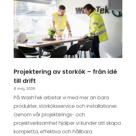
Projektering av storkök – från idé
till drift
8 maj, 2026
På WashTek arbetar vi med mer än bara
produkter, störköksservice och installationer.
Genom vår projekterings- och
projektverksamhet hjälper vi kunder att skapa
kompletta, effektiva och hållbara