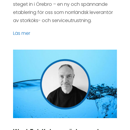
steget in i Örebro – en ny och spännande
etablering för oss som norrländsk leverantör
av storköks- och serviceutrustning.
läs mer