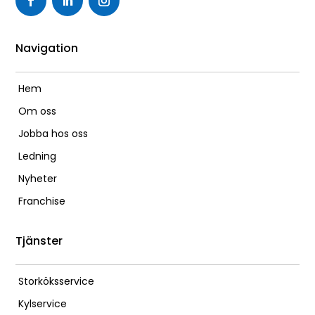
Navigation
Hem
Om oss
Jobba hos oss
Ledning
Nyheter
Franchise
Tjänster
Storköksservice
Kylservice