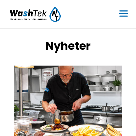
Nyheter