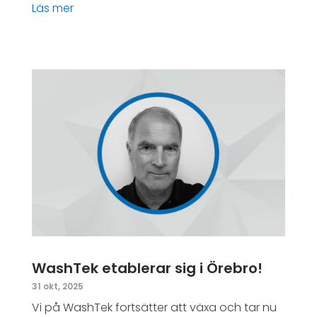
läs mer
WashTek etablerar sig i Örebro!
31 okt, 2025
Vi på WashTek fortsätter att växa och tar nu