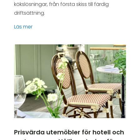
kökslösningar, från första skiss till färdig
driftsättning.
läs mer
Prisvärda utemöbler för hotell och